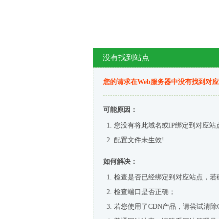
没有找到站点
您的请求在Web服务器中没有找到对
可能原因：
您没有将此域名或IP绑定到对应站
配置文件未生效!
如何解决：
检查是否已经绑定到对应站点，若
检查端口是否正确；
若您使用了CDN产品，请尝试清除