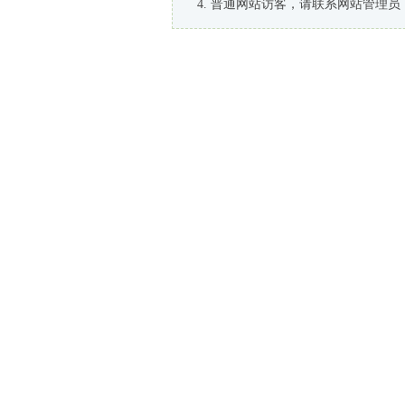
普通网站访客，请联系网站管理员